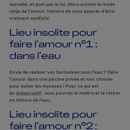
sexuelle, et puni par la loi. Alors activez le mode
ninja de l’amour, histoire de vous assurer d’être
vraiment seul(e)s!
Lieu insolite pour
faire l’amour n°1 :
dans l’eau
Envie de réaliser vos fantasmes sous l’eau ? Faire
l’amour dans une piscine privée et non chlorée
pour éviter les mycoses ! Pour ce qui est
du
préservatif
, vous pourrez le mettre et le retirer
en dehors de l’eau.
Lieu insolite pour
faire l’amour n°2 :