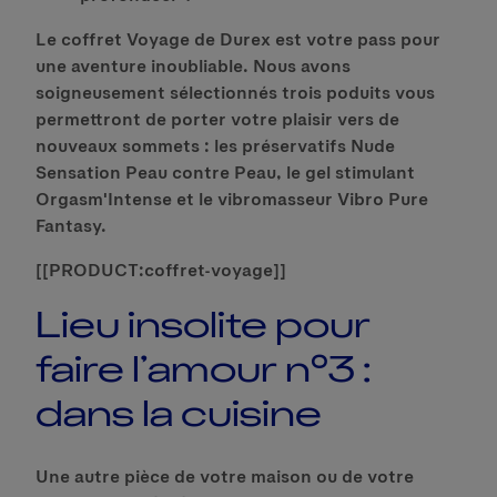
Le coffret Voyage de Durex est votre pass pour
une aventure inoubliable. Nous avons
soigneusement sélectionnés trois poduits vous
permettront de porter votre plaisir vers de
nouveaux sommets : les préservatifs Nude
Sensation Peau contre Peau, le gel stimulant
Orgasm'Intense et le vibromasseur Vibro Pure
Fantasy.
[[PRODUCT:coffret-voyage]]
Lieu insolite pour
faire l’amour n°3 :
dans la cuisine
Une autre pièce de votre maison ou de votre