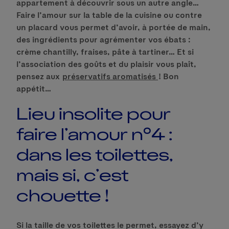
appartement à découvrir sous un autre angle…
Faire l’amour sur la table de la cuisine ou contre
un placard vous permet d’avoir, à portée de main,
des ingrédients pour agrémenter vos ébats :
crème chantilly, fraises, pâte à tartiner… Et si
l’association des goûts et du plaisir vous plaît,
pensez aux
préservatifs aromatisés
! Bon
appétit…
Lieu insolite pour
faire l’amour n°4 :
dans les toilettes,
mais si, c’est
chouette !
Si la taille de vos toilettes le permet, essayez d’y