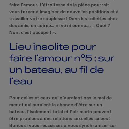
faire l’amour. L’étroitesse de la pièce pourrait
vous forcer à imaginer de nouvelles positions et à
travailler votre souplesse ! Dans les toilettes chez
des amis, en soirée… ni vu ni connu…. « Quoi ?
Non, c’est occupé ! ».
Lieu insolite pour
faire l’amour n°5 : sur
un bateau, au fil de
l’eau
Pour celles et ceux qui n’auraient pas le mal de
mer et qui auraient la chance d’être sur un
bateau, l’isolement total et l’air marin peuvent
être propices à des relations sexuelles salées !
Bonus si vous réussissez à vous synchroniser sur