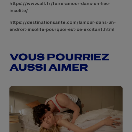
https://www.alf.fr/faire-amour-dans-un-lieu-
insolite/
https://destinationsante.com/lamour-dans-un-
endroit-insolite-pourquoi-est-ce-excitant.html
VOUS POURRIEZ
AUSSI AIMER