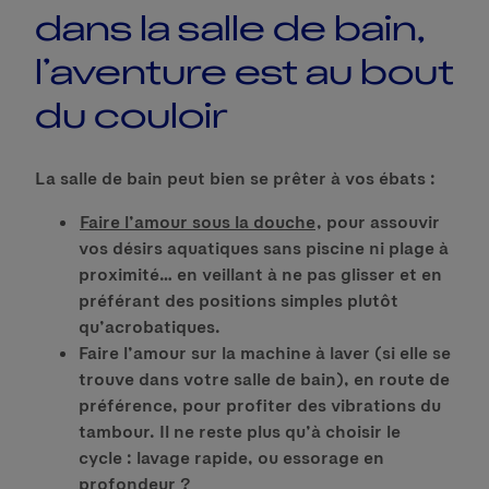
dans la salle de bain,
l’aventure est au bout
du couloir
La salle de bain peut bien se prêter à vos ébats :
Faire l’amour sous la douche
, pour assouvir
vos désirs aquatiques sans piscine ni plage à
proximité… en veillant à ne pas glisser et en
préférant des positions simples plutôt
qu’acrobatiques.
Faire l’amour sur la machine à laver (si elle se
trouve dans votre salle de bain), en route de
préférence, pour profiter des vibrations du
tambour. Il ne reste plus qu’à choisir le
cycle : lavage rapide, ou essorage en
profondeur ?