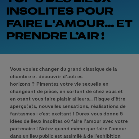
INSOLITES POUR
FAIRE L'AMOUR… ET
PRENDRE L’AIR !
Vous voulez changer du grand classique de la
chambre et découvrir d’autres
horizons ?
Pimentez votre vie sexuelle
en
changeant de pièce, en sortant de chez vous et
en osant vous faire plaisir ailleurs… Risque d’être
aperçu(e)s, nouvelles sensations, réalisations de
fantasmes : c’est excitant ! Durex vous donne 5
idées de lieux insolites où faire l’amour avec votre
partenaire ! Notez quand même que faire l’amour
dans un lieu public est assimilé à de l’exhibition