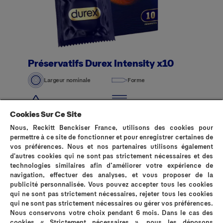
Préservatifs Durex Intensity x10
Largeur nominale
Forme
Lubrification
Épaisseur
Cookies Sur Ce Site
Nous, Reckitt Benckiser France, utilisons des cookies pour
permettre à ce site de fonctionner et pour enregistrer certaines de
vos préférences. Nous et nos partenaires utilisons également
d'autres cookies qui ne sont pas strictement nécessaires et des
technologies similaires afin d’améliorer votre expérience de
navigation, effectuer des analyses, et vous proposer de la
publicité personnalisée. Vous pouvez accepter tous les cookies
qui ne sont pas strictement nécessaires, rejeter tous les cookies
qui ne sont pas strictement nécessaires ou gérer vos préférences.
Nous conservons votre choix pendant 6 mois. Dans le cas des
cookies « Strictement nécessaires », nous les déposons