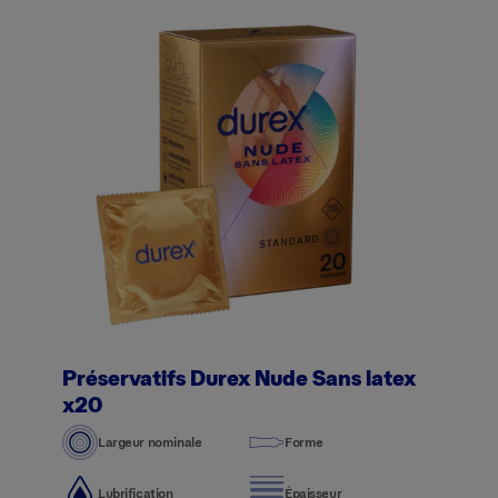
Préservatifs Durex Nude Sans latex
x20
Largeur nominale
Forme
Lubrification
Épaisseur