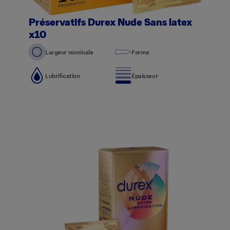
Préservatifs Durex Nude Sans latex
x10
Largeur nominale
Forme
Lubrification
Épaisseur