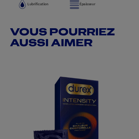
Lubrification
Épaisseur
VOUS POURRIEZ
AUSSI AIMER