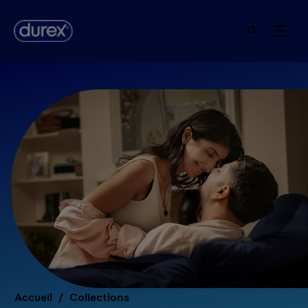
Accueil
Collections