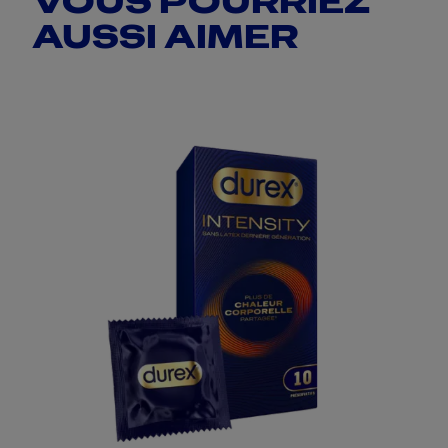
AUSSI AIMER