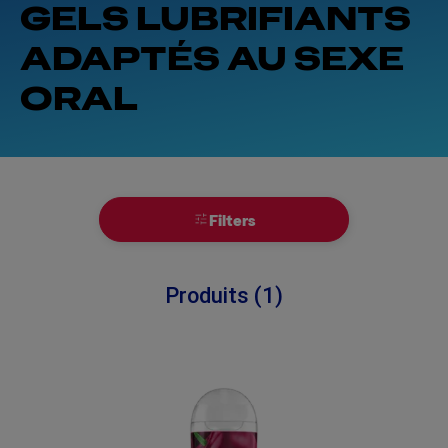
GELS LUBRIFIANTS
ADAPTÉS AU SEXE
ORAL
Filters
Produits (1)