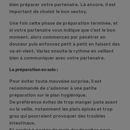
bien préparer votre partenaire. Là encore, il est
important de choisir le bon sextoy.
Une fois cette phase de préparation terminée, et
si votre partenaire vous indique que c’est le bon
moment, alors commencez par pénétrer en
douceur puis enfoncez petit à petit en faisant des
va-et-vient. Variez ensuite le rythme en veillant
bien à communiquer avec votre partenaire.
La préparation en solo :
Pour éviter toute mauvaise surprise, il est
recommandé de s’adonner à une petite
préparation sur le plan hygiénique.
De préférence évitez de trop manger juste avant
ou la veille, notamment les plats épicés et trop
gras qui pourraient provoquer des troubles
intestinaux.
Et gardez à portée de main des lingettes pour