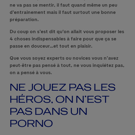
ne va pas se mentir, il faut quand même un peu
d’entrainement mais il faut surtout une bonne
préparation.
Du coup on s’est dit qu’on allait vous proposer les
4 choses indispensables à faire pour que ça se
passe en douceur…et tout en plaisir.
Que vous soyez experts ou novices vous n’avez
peut-être pas pensé à tout, ne vous inquiétez pas,
on a pensé à vous.
NE JOUEZ PAS LES
HÉROS, ON N’EST
PAS DANS UN
PORNO