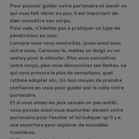
Pour pouvoir guider votre partenaire et savoir ce
qui vous fait vibrer ou pas, il est important de
bien connaitre son corps.
Pour cela, n’hésitez pas à pratiquer ce type de
pénétration en solo.
Lorsque vous vous masturbez, jouez aussi avec
votre anus. Caressez-le, mettez un doigt ou un
sextoy pour le stimuler. Plus vous connaitrez
votre corps, plus vous découvrirez ses limites, ce
qui vous procure le plus de sensations, quel
rythme adopter etc. Un bon moyen de prendre
confiance en vous pour guider par la suite votre
partenaire.
Et si vous aimez les jeux sexuels un peu exhib’,
vous pouvez aussi vous masturber devant votre
partenaire pour l’exciter et lui indiquer qu’il y a
une ouverture pour explorer de nouvelles
frontières.