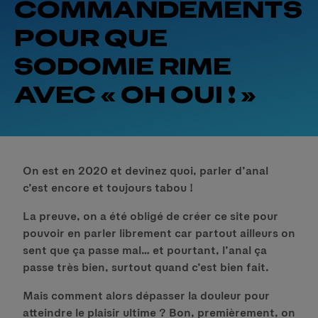
COMMANDEMENTS
POUR QUE
SODOMIE RIME
AVEC « OH OUI ! »
On est en 2020 et devinez quoi, parler d’anal
c’est encore et toujours tabou !
La preuve, on a été obligé de créer ce site pour
pouvoir en parler librement car partout ailleurs on
sent que ça passe mal… et pourtant, l’anal ça
passe très bien, surtout quand c’est bien fait.
Mais comment alors dépasser la douleur pour
atteindre le plaisir ultime ? Bon, premièrement, on