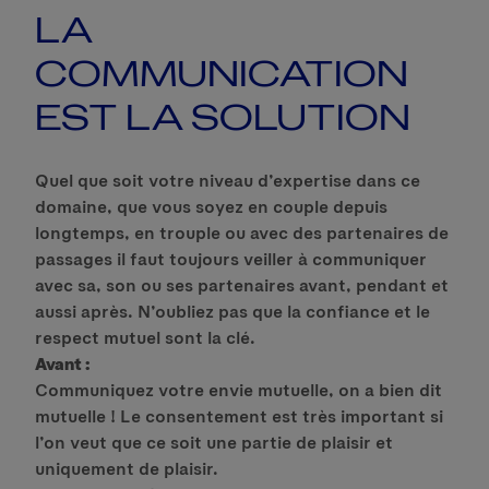
LA
COMMUNICATION
EST LA SOLUTION
Quel que soit votre niveau d’expertise dans ce
domaine, que vous soyez en couple depuis
longtemps, en trouple ou avec des partenaires de
passages il faut toujours veiller à communiquer
avec sa, son ou ses partenaires avant, pendant et
aussi après. N’oubliez pas que la confiance et le
respect mutuel sont la clé.
Avant :
Communiquez votre envie mutuelle, on a bien dit
mutuelle ! Le consentement est très important si
l’on veut que ce soit une partie de plaisir et
uniquement de plaisir.