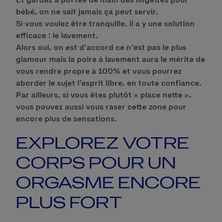
bébé, on ne sait jamais ça peut servir.
Si vous voulez être tranquille, il a y une solution
efficace : le lavement.
Alors oui, on est d’accord ce n’est pas le plus
glamour mais la poire à lavement aura le mérite de
vous rendre propre à 100% et vous pourrez
aborder le sujet l’esprit libre, en toute confiance.
Par ailleurs, si vous êtes plutôt « place nette »,
vous pouvez aussi vous raser cette zone pour
encore plus de sensations.
EXPLOREZ VOTRE
CORPS POUR UN
ORGASME ENCORE
PLUS FORT