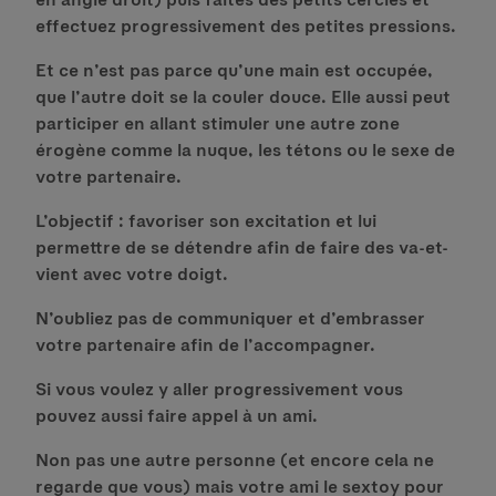
effectuez progressivement des petites pressions.
Et ce n’est pas parce qu’une main est occupée,
que l’autre doit se la couler douce. Elle aussi peut
participer en allant stimuler une autre zone
érogène comme la nuque, les tétons ou le sexe de
votre partenaire.
L’objectif : favoriser son excitation et lui
permettre de se détendre afin de faire des va-et-
vient avec votre doigt.
N’oubliez pas de communiquer et d’embrasser
votre partenaire afin de l’accompagner.
Si vous voulez y aller progressivement vous
pouvez aussi faire appel à un ami.
Non pas une autre personne (et encore cela ne
regarde que vous) mais votre ami le sextoy pour