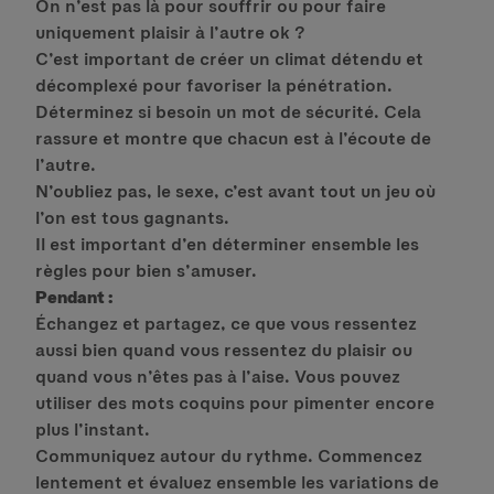
On n’est pas là pour souffrir ou pour faire
uniquement plaisir à l’autre ok ?
C’est important de créer un climat détendu et
décomplexé pour favoriser la pénétration.
Déterminez si besoin un mot de sécurité. Cela
rassure et montre que chacun est à l’écoute de
l’autre.
N’oubliez pas, le sexe, c’est avant tout un jeu où
l’on est tous gagnants.
Il est important d’en déterminer ensemble les
règles pour bien s’amuser.
Pendant :
Échangez et partagez, ce que vous ressentez
aussi bien quand vous ressentez du plaisir ou
quand vous n’êtes pas à l’aise. Vous pouvez
utiliser des mots coquins pour pimenter encore
plus l’instant.
Communiquez autour du rythme. Commencez
lentement et évaluez ensemble les variations de