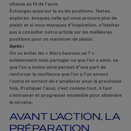
vitesse au fil de l’acte.
Échangez aussi sur la ou les positions. Testez,
explorez, évoquez celle qui vous procure plus de
plaisir et si vous manquez d’inspiration, n’hésitez
pas à consulter notre article sur les meilleures
positions pour un maximum de plaisir.
Après :
On va éviter les « Alors heureux.se ? »
évidemment mais partager ce que l’on a aimé, ce
que l’on a moins aimé permet d’une part de
renforcer la confiance que l’on a l’un envers
l’autre et surtout de s’améliorer pour la prochaine
fois. Pratiquer l’anal, c’est comme tout, il faut
s’entrainer et progresser ensemble pour atteindre
le nirvana.
AVANT L’ACTION, LA
PRÉPARATION